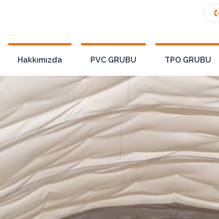
Hakkımızda
PVC GRUBU
TPO GRUBU