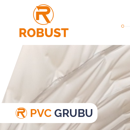
PVC
GRUBU